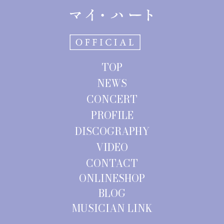
TOP
NEWS
CONCERT
PROFILE
DISCOGRAPHY
VIDEO
CONTACT
ONLINESHOP
BLOG
MUSICIAN LINK