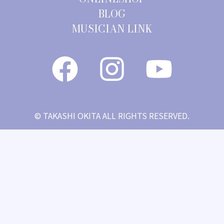
BLOG
MUSICIAN LINK
© TAKASHI OKITA ALL RIGHTS RESERVED.