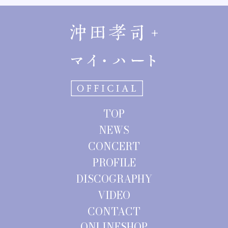
TOP
NEWS
CONCERT
PROFILE
DISCOGRAPHY
VIDEO
CONTACT
ONLINESHOP