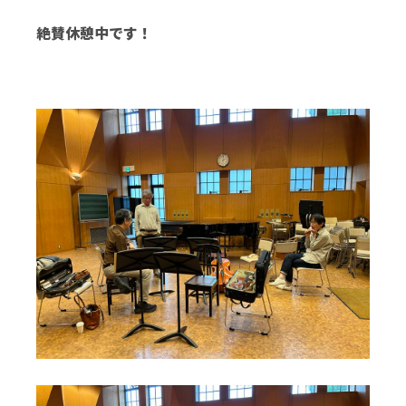
絶賛休憩中です！