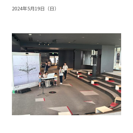
2024年5月19日（日）