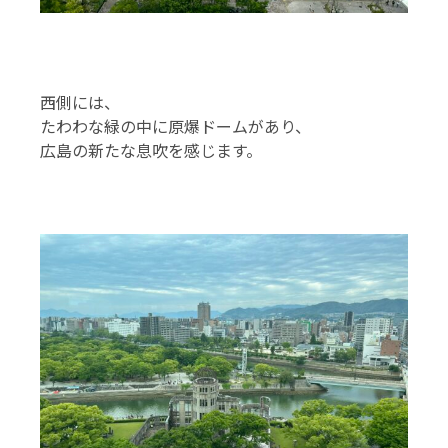
西側には、
たわわな緑の中に原爆ドームがあり、
広島の新たな息吹を感じます。