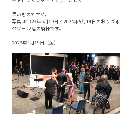
ート」にて演奏させて頂きました。
早いものですが、
写真は2023年5月19日と2024年5月19日のおりづる
タワー12階の模様です。
2023年5月19日（金）