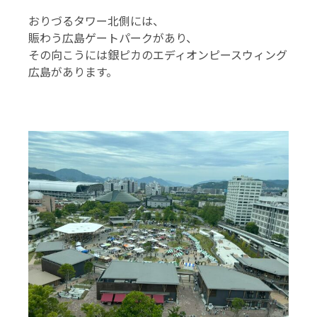
おりづるタワー北側には、
賑わう広島ゲートパークがあり、
その向こうには銀ピカのエディオンピースウィング
広島があります。