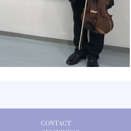
CONTACT