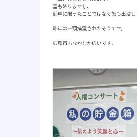
雪も降りますし、
近年に限ったことではなく熊も出没し
昨年は一頭捕獲されたそうです。
広島市もなかなか広いです。