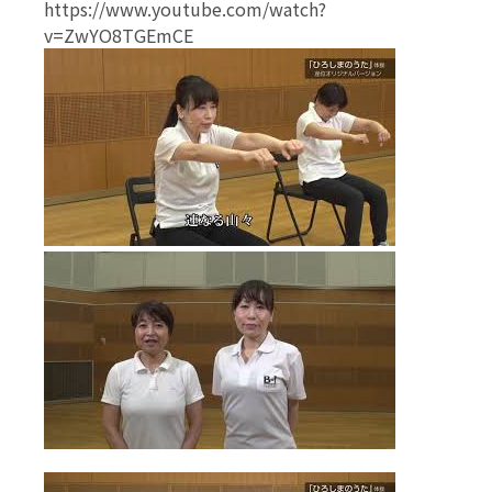
https://www.youtube.com/watch?
v=ZwYO8TGEmCE