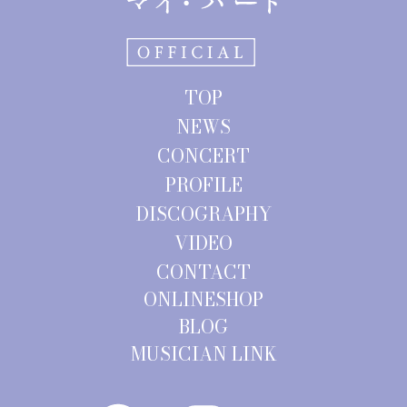
TOP
NEWS
CONCERT
PROFILE
DISCOGRAPHY
VIDEO
CONTACT
ONLINESHOP
BLOG
MUSICIAN LINK