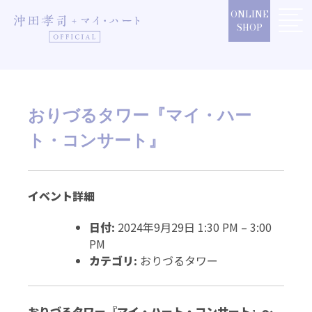
Skip
ONLINE
to
SHOP
content
おりづるタワー『マイ・ハー
ト・コンサート』
イベント詳細
日付:
2024年9月29日 1:30 PM
–
3:00
PM
カテゴリ:
おりづるタワー
おりづるタワー『
マイ・ハート・コンサート』～