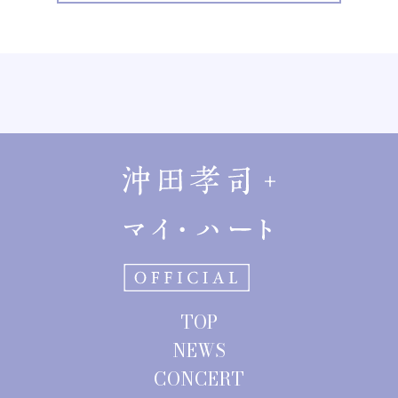
TOP
NEWS
CONCERT