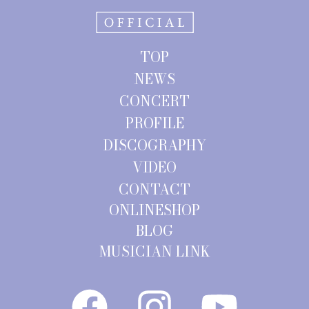
TOP
NEWS
CONCERT
PROFILE
DISCOGRAPHY
VIDEO
CONTACT
ONLINESHOP
BLOG
MUSICIAN LINK