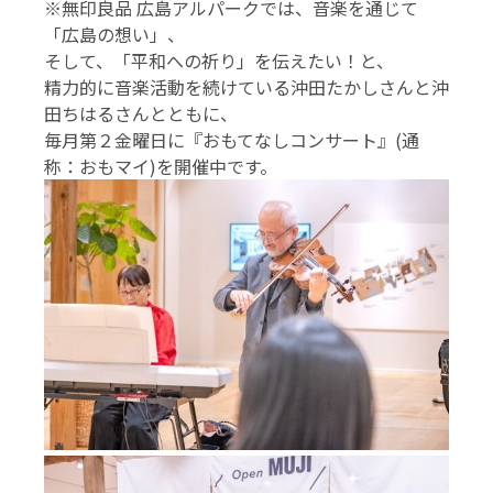
※無印良品 広島アルパークでは、音楽を通じて
「広島の想い」、
そして、「平和への祈り」を伝えたい！と、
精力的に音楽活動を続けている沖田たかしさんと沖
田ちはるさんとともに、
毎月第２金曜日に『おもてなしコンサート』(通
称：おもマイ)を開催中です。