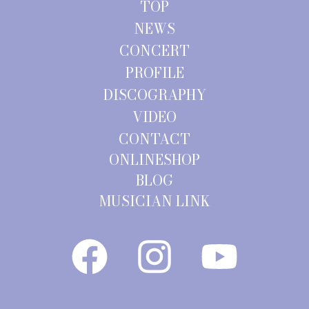
TOP
NEWS
CONCERT
PROFILE
DISCOGRAPHY
VIDEO
CONTACT
ONLINESHOP
BLOG
MUSICIAN LINK