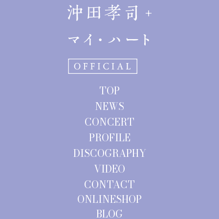
TOP
NEWS
CONCERT
PROFILE
DISCOGRAPHY
VIDEO
CONTACT
ONLINESHOP
BLOG