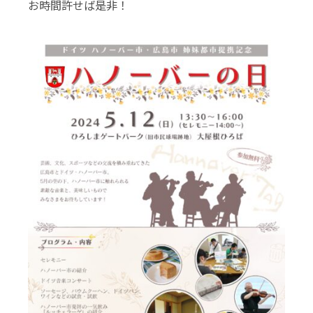
お時間許せば是非！