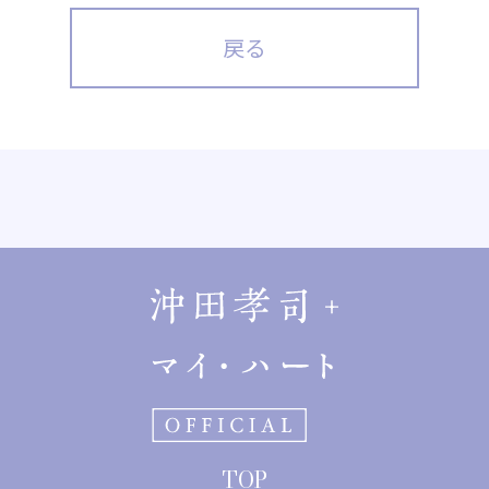
戻る
TOP