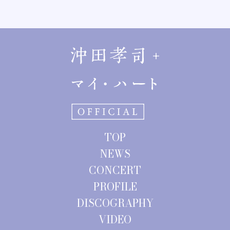
TOP
NEWS
CONCERT
PROFILE
DISCOGRAPHY
VIDEO