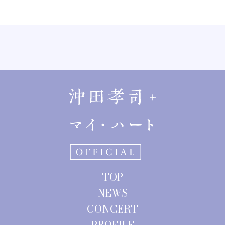
TOP
NEWS
CONCERT