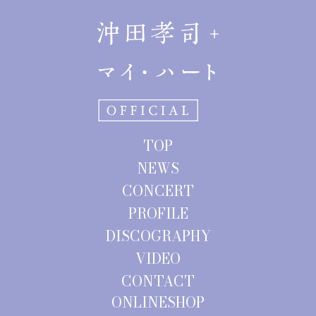
TOP
NEWS
CONCERT
PROFILE
DISCOGRAPHY
VIDEO
CONTACT
ONLINESHOP