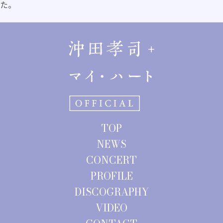
た。
TOP
NEWS
CONCERT
PROFILE
DISCOGRAPHY
VIDEO