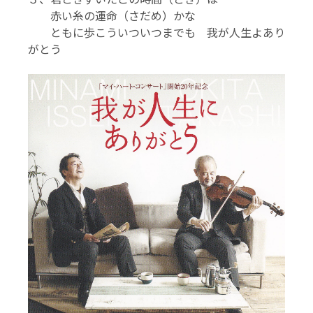
赤い糸の運命（さだめ）かな
ともに歩こういついつまでも 我が人生よあり
がとう