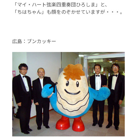
「マイ・ハート弦楽四重奏団ひろしま」と、
「ちはちゃん」も顔をのぞかせていますが・・・。
広島：ブンカッキー