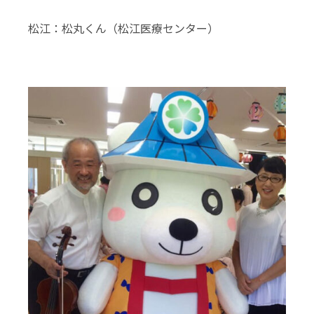
松江：松丸くん（松江医療センター）