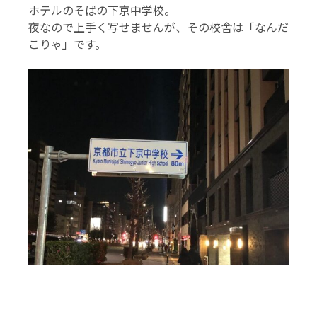
ホテルのそばの下京中学校。
夜なので上手く写せませんが、その校舎は「なんだ
こりゃ」です。