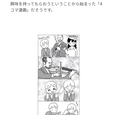
興味を持ってもらおうということから始まった「4
コマ漫画」だそうです。