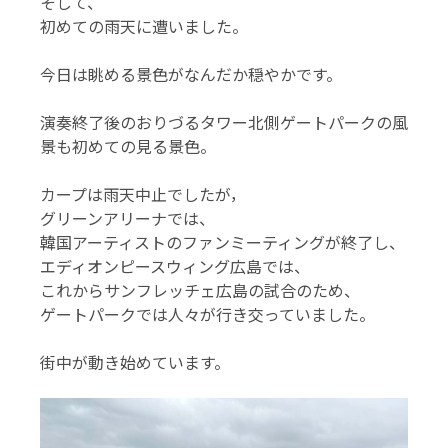
そして、
初めての雨天に遭いました。
今日は眺める景色がなんだか穏やかです。
演奏終了後のおりづるタワー北側ゲートパークの風
景も初めての見る景色。
カープは雨天中止でしたが，
グリーンアリーナでは、
韓国アーティストのファンミーティングが終了し、
エディオンピースウィング広島では、
これからサンフレッチェ広島の試合のため、
ゲートパークでは人々が行き交っていました。
街中が動き始めています。