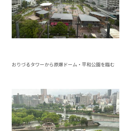
おりづるタワーから原爆ドーム・平和公園を臨む