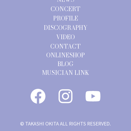
CONCERT
PROFILE
DISCOGRAPHY
VIDEO
CONTACT
ONLINESHOP
BLOG
MUSICIAN LINK
© TAKASHI OKITA ALL RIGHTS RESERVED.