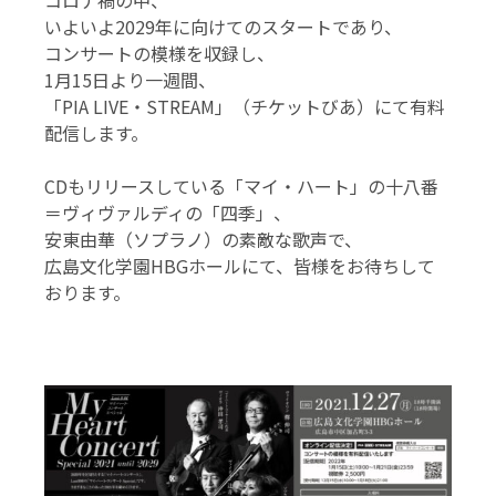
コロナ禍の中、
いよいよ2029年に向けてのスタートであり、
コンサートの模様を収録し、
1月15日より一週間、
「PIA LIVE・STREAM」（チケットびあ）にて有料
配信します。
CDもリリースしている「マイ・ハート」の十八番
＝ヴィヴァルディの「四季」、
安東由華（ソプラノ）の素敵な歌声で、
広島文化学園HBGホールにて、皆様をお待ちして
おります。