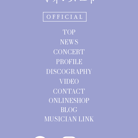
TOP
NEWS
CONCERT
PROFILE
DISCOGRAPHY
VIDEO
CONTACT
ONLINESHOP
BLOG
MUSICIAN LINK