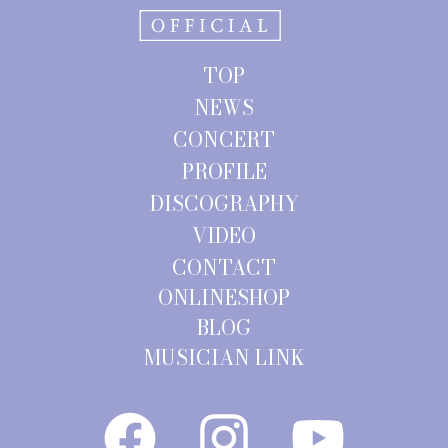
TOP
NEWS
CONCERT
PROFILE
DISCOGRAPHY
VIDEO
CONTACT
ONLINESHOP
BLOG
MUSICIAN LINK